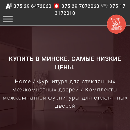
375 29 6472060
375 29 7072060
375 17
3172010
КУПИТЬ В МИНСКЕ. САМЫЕ НИЗКИЕ
ЦЕНЫ.
Home
/
Фурнитура для стеклянных
межкомнатных дверей
/ Комплекты
межкомнатной фурнитуры для стеклянных
дверей