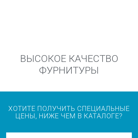
ВЫСОКОЕ КАЧЕСТВО
ФУРНИТУРЫ
ХОТИТЕ ПОЛУЧИТЬ СПЕЦИАЛЬНЫЕ
ЦЕНЫ, НИЖЕ ЧЕМ В КАТАЛОГЕ?