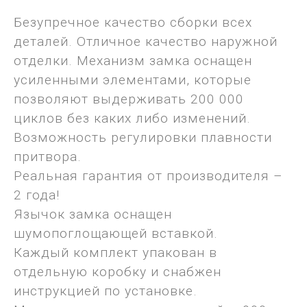
Безупречное качество сборки всех
деталей. Отличное качество наружной
отделки. Механизм замка оснащен
усиленными элементами, которые
позволяют выдерживать 200 000
циклов без каких либо изменений.
Возможность регулировки плавности
притвора.
Реальная гарантия от производителя –
2 года!
Язычок замка оснащен
шумопоглощающей вставкой.
Каждый комплект упакован в
отдельную коробку и снабжен
инструкцией по установке.