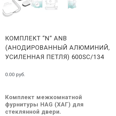
КОМПЛЕКТ “N” ANB
(АНОДИРОВАННЫЙ АЛЮМИНИЙ,
УСИЛЕННАЯ ПЕТЛЯ) 600SC/134
0.00
руб.
Комплект межкомнатной
фурнитуры HAG (ХАГ) для
стеклянной двери.