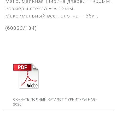
Максимальная ширина дверей – 900мм.
Размеры стекла – 8-12мм.
Максимальный вес полотна – 55кг.
(600SC/134)
СКАЧАТЬ ПОЛНЫЙ КАТАЛОГ ФУРНИТУРЫ HAG-
2026