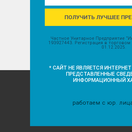
ПОЛУЧИТЬ ЛУЧШЕЕ ПР
Частное Унитарное Предприятие “И
193927443. Регистрация в торговом
01.12.2025.
* САЙТ НЕ ЯВЛЯЕТСЯ ИНТЕРНЕ
ПРЕДСТАВЛЕННЫЕ СВЕД
ИНФОРМАЦИОННЫЙ ХА
работаем с юр. лиц