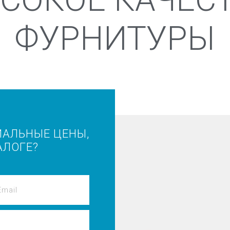
ФУРНИТУРЫ
ИАЛЬНЫЕ ЦЕНЫ,
АЛОГЕ?