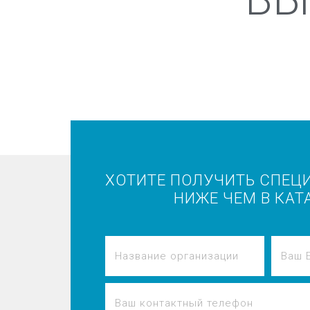
ХОТИТЕ ПОЛУЧИТЬ СПЕЦ
НИЖЕ ЧЕМ В КАТ