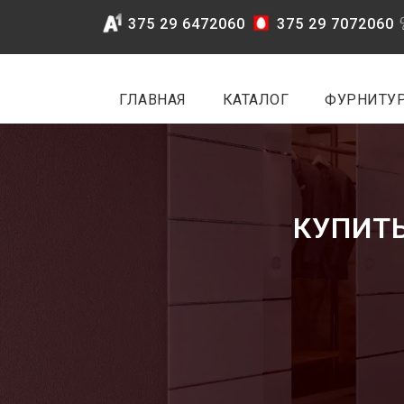
375 29 6472060
375 29 7072060
ГЛАВНАЯ
КАТАЛОГ
ФУРНИТУ
КУПИТЬ