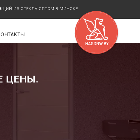
УКЦИЙ ИЗ СТЕКЛА ОПТОМ В МИНСКЕ
КОНТАКТЫ
Е ЦЕНЫ.