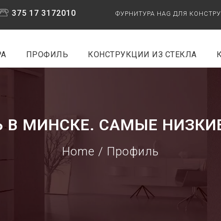
375 17 3172010
ФУРНИТУРА HAG ДЛЯ КОНСТР
РА
ПРОФИЛЬ
КОНСТРУКЦИИ ИЗ СТЕКЛА
 В МИНСКЕ. САМЫЕ НИЗКИ
Home
/ Профиль