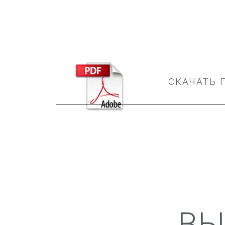
СКАЧАТЬ 
ВЫ