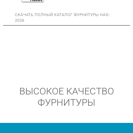
СКАЧАТЬ ПОЛНЫЙ КАТАЛОГ ФУРНИТУРЫ HAG-
2026
ВЫСОКОЕ КАЧЕСТВО
ФУРНИТУРЫ