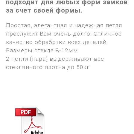
подходит для любых форм замков
за счет своей формы.
Простая, элегантная и надежная петля
прослужит Вам очень долго! Отличное
качество обработки всех деталей.
Размеры стекла 8-12мм.
2 петли (пара) выдерживают вес
стеклянного плотна до 50кг