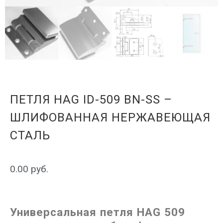
ПЕТЛЯ HAG ID-509 BN-SS –
ШЛИФОВАННАЯ НЕРЖАВЕЮЩАЯ
СТАЛЬ
0.00
руб.
Универсальная петля HAG 509