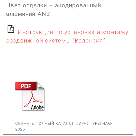
Цвет отделки – анодированный
алюминий ANB
Инструкция по установке и монтажу
раздвижной системы “Валенсия”
СКАЧАТЬ ПОЛНЫЙ КАТАЛОГ ФУРНИТУРЫ HAG-
2026