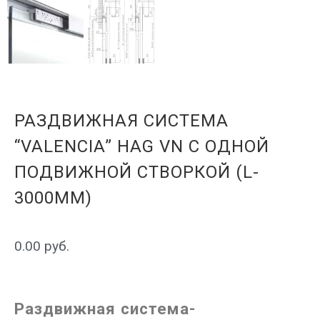
РАЗДВИЖНАЯ СИСТЕМА
“VALENCIA” HAG VN С ОДНОЙ
ПОДВИЖНОЙ СТВОРКОЙ (L-
3000MM)
0.00
руб.
Раздвижная система-