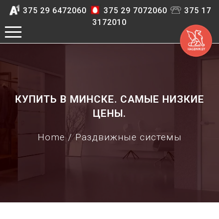
375 29 6472060
375 29 7072060
375 17
3172010
КУПИТЬ В МИНСКЕ. САМЫЕ НИЗКИЕ
ЦЕНЫ.
Home
/ Раздвижные системы