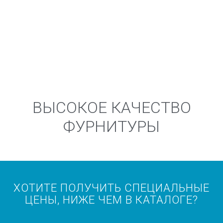
ВЫСОКОЕ КАЧЕСТВО
ФУРНИТУРЫ
ХОТИТЕ ПОЛУЧИТЬ СПЕЦИАЛЬНЫЕ
ЦЕНЫ, НИЖЕ ЧЕМ В КАТАЛОГЕ?