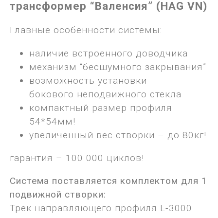
трансформер “Валенсия” (HAG VN)
Главные особенности системы:
наличие встроенного доводчика
механизм “бесшумного закрывания”
возможность установки
бокового неподвижного стекла
компактный размер профиля
54*54мм!
увеличенный вес створки – до 80кг!
гарантия – 100 000 циклов!
Система поставляется комплектом для 1
подвижной створки:
Трек направляющего профиля L-3000