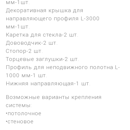
мм-1шт.
Декоративная крышка для
направляющего профиля L-3000
мм-1шт.
Каретка для стекла-2 шт.
Дововодчик-2 шт.
Стопор-2 шт.
Торцевые заглушки-2 шт.
Профиль для неподвижного полотна L-
1000 мм-1 шт.
Нижняя направляющая-1 шт.
Возможные варианты крепления
системы:
•потолочное
•стеновое