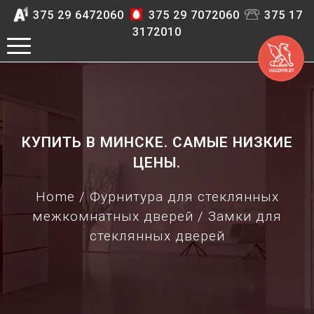
375 29 6472060
375 29 7072060
375 17
3172010
КУПИТЬ В МИНСКЕ. САМЫЕ НИЗКИЕ
ЦЕНЫ.
Home
/
Фурнитура для стеклянных
межкомнатных дверей
/ Замки для
стеклянных дверей