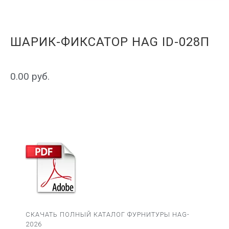
ШАРИК-ФИКСАТОР HAG ID-028П
0.00
руб.
СКАЧАТЬ ПОЛНЫЙ КАТАЛОГ ФУРНИТУРЫ HAG-
2026