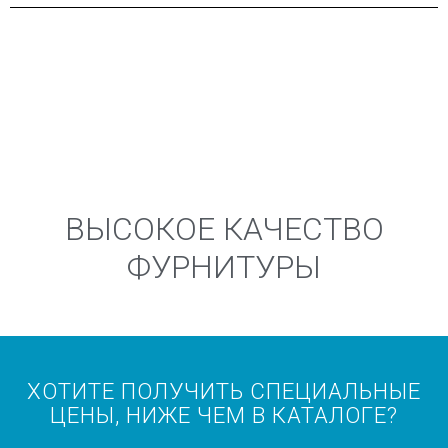
ВЫСОКОЕ КАЧЕСТВО
ФУРНИТУРЫ
ХОТИТЕ ПОЛУЧИТЬ СПЕЦИАЛЬНЫЕ
ЦЕНЫ, НИЖЕ ЧЕМ В КАТАЛОГЕ?