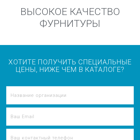
ВЫСОКОЕ КАЧЕСТВО
ФУРНИТУРЫ
ХОТИТЕ ПОЛУЧИТЬ СПЕЦИАЛЬНЫЕ
ЦЕНЫ, НИЖЕ ЧЕМ В КАТАЛОГЕ?