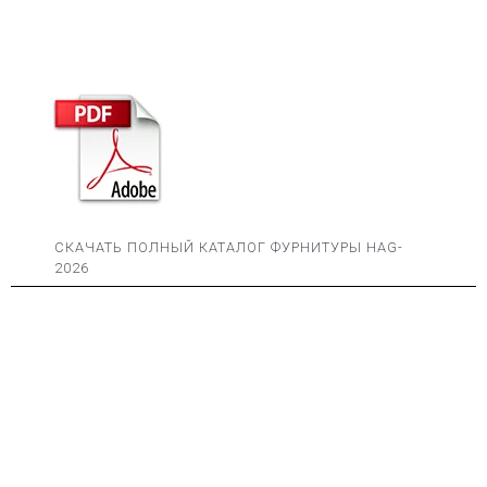
СКАЧАТЬ ПОЛНЫЙ КАТАЛОГ ФУРНИТУРЫ HAG-
2026