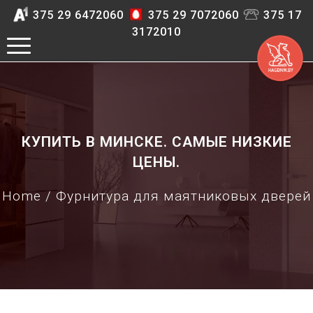
375 29 6472060
375 29 7072060
375 17
3172010
КУПИТЬ В МИНСКЕ. САМЫЕ НИЗКИЕ
ЦЕНЫ.
Home
/ Фурнитура для маятниковых дверей