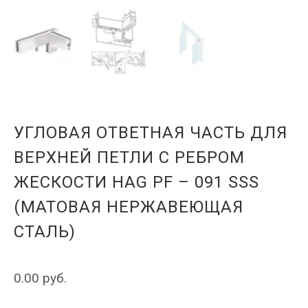
УГЛОВАЯ ОТВЕТНАЯ ЧАСТЬ ДЛЯ
ВЕРХНЕЙ ПЕТЛИ С РЕБРОМ
ЖЕСКОСТИ HAG PF – 091 SSS
(МАТОВАЯ НЕРЖАВЕЮЩАЯ
СТАЛЬ)
0.00
руб.