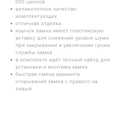
000 циклов
великолепное качество
комплектующих
отличная отделка
язычок замка имеет пластиковую
вставку для снижения уровня шума
при закрывании и увеличения срока
службы замка
в комплекте идет полный набор для
установки и монтажа замка
быстрая смена варианта
открывания замка с правого на
левый