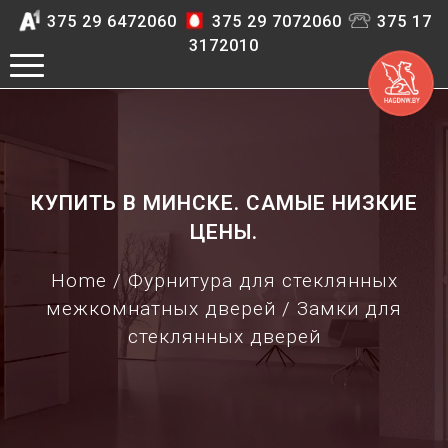
375 29 6472060
375 29 7072060
375 17
3172010
КУПИТЬ В МИНСКЕ. САМЫЕ НИЗКИЕ
ЦЕНЫ.
Home
/
Фурнитура для стеклянных
межкомнатных дверей
/ Замки для
стеклянных дверей