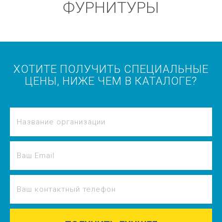
ФУРНИТУРЫ
ХОТИТЕ ПОЛУЧИТЬ СПЕЦИАЛЬНЫЕ
ЦЕНЫ, НИЖЕ ЧЕМ В КАТАЛОГЕ?