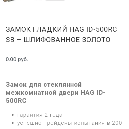
ЗАМОК ГЛАДКИЙ HAG ID-500RC
SB – ШЛИФОВАННОЕ ЗОЛОТО
0.00
руб.
Замок для стеклянной
межкомнатной двери HAG ID-
500RC
гарантия 2 года
успешно пройдены испытания в 200