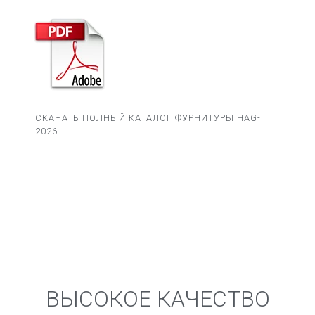
СКАЧАТЬ ПОЛНЫЙ КАТАЛОГ ФУРНИТУРЫ HAG-
2026
ВЫСОКОЕ КАЧЕСТВО